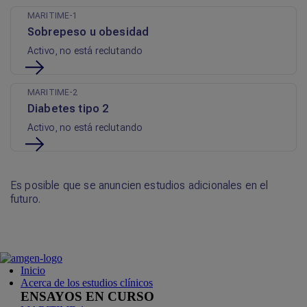
MARITIME-1
Sobrepeso u obesidad
Activo, no está reclutando
MARITIME-2
Diabetes tipo 2
Activo, no está reclutando
Es posible que se anuncien estudios adicionales en el
futuro.
Inicio
Acerca de los estudios clínicos
ENSAYOS EN CURSO