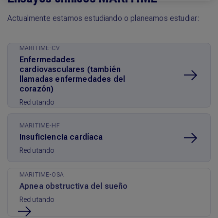
Actualmente estamos estudiando o planeamos estudiar:
MARITIME-CV
Enfermedades
cardiovasculares (también
llamadas enfermedades del
corazón)
Reclutando
MARITIME-HF
Insuficiencia cardíaca
Reclutando
MARITIME-OSA
Apnea obstructiva del sueño
Reclutando